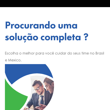
Procurando uma
solução completa ?
Escolha o melhor para você cuidar do seus time no Brasil
e Mexico.