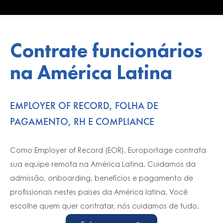
Contrate funcionários
na América Latina
EMPLOYER OF RECORD, FOLHA DE
PAGAMENTO, RH E COMPLIANCE
Como Employer of Record (EOR), Europortage contrata
sua equipe remota na América Latina. Cuidamos da
admissão, onboarding, benefícios e pagamento de
profissionais nestes paises da América latina. Você
escolhe quem quer contratar, nós cuidamos de tudo.