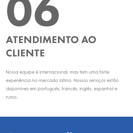
06
ATENDIMENTO AO
CLIENTE
Nossa equipe é internacional, mas tem uma forte
experiência no mercado latino. Nossos serviços estão
disponíveis em português, francês, inglês, espanhol e
russo.