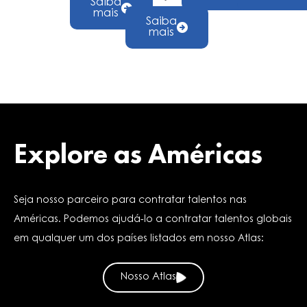
Saiba
mais
Saiba
mais
Explore as Américas
Seja nosso parceiro para contratar talentos nas
Américas. Podemos ajudá-lo a contratar talentos globais
em qualquer um dos países listados em nosso Atlas:
Nosso Atlas