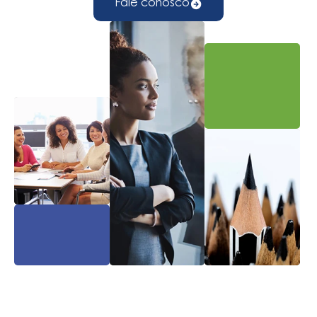
Fale conosco