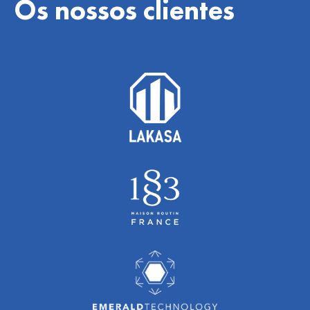
Os nossos clientes