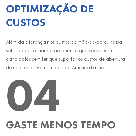
OPTIMIZAÇÃO DE
CUSTOS
Além da diferença nos custos de mão-de-obra, nossa
solução de terciarização permite que você recrute
candidatos sem ter que suportar os custos de abertura
de uma empresa num país da América Latina.
04
GASTE MENOS TEMPO