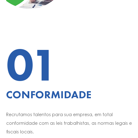
01
CONFORMIDADE
Recrutamos talentos para sua empresa, em total
conformidade com as leis trabalhistas, as normas legais e
fiscais locais.