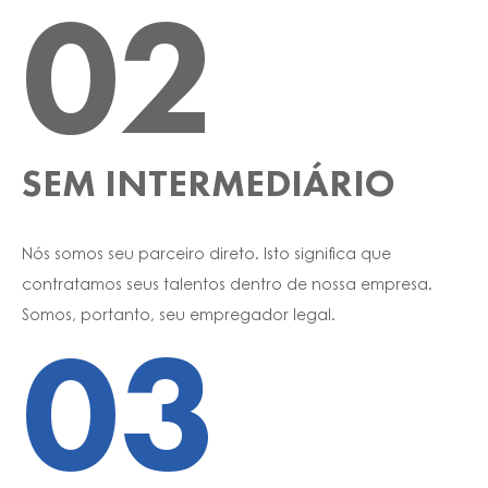
02
SEM INTERMEDIÁRIO
Nós somos seu parceiro direto. Isto significa que
contratamos seus talentos dentro de nossa empresa.
Somos, portanto, seu empregador legal.
03