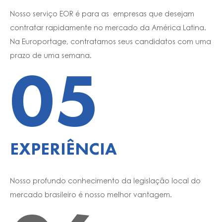
Nosso serviço EOR é para as empresas que desejam
contratar rapidamente no mercado da América Latina.
Na Europortage, contratamos seus candidatos com uma
prazo de uma semana.
05
EXPERIÊNCIA
Nosso profundo conhecimento da legislação local do
mercado brasileiro é nosso melhor vantagem.