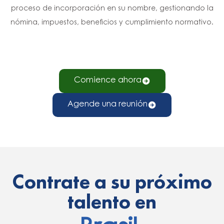
proceso de incorporación en su nombre, gestionando la
nómina, impuestos, beneficios y cumplimiento normativo.
Comience ahora
Agende una reunión
Contrate a su próximo
talento en