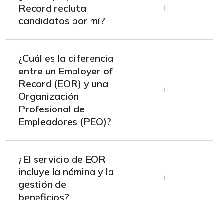
Record recluta
candidatos por mí?
¿Cuál es la diferencia
entre un Employer of
Record (EOR) y una
Organización
Profesional de
Empleadores (PEO)?
¿El servicio de EOR
incluye la nómina y la
gestión de
beneficios?