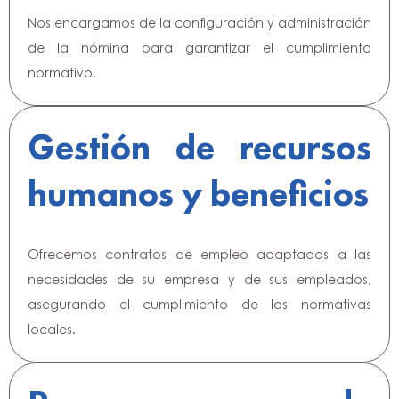
Nos encargamos de la configuración y administración
de la nómina para garantizar el cumplimiento
normativo.
Gestión de recursos
humanos y beneficios
Ofrecemos contratos de empleo adaptados a las
necesidades de su empresa y de sus empleados,
asegurando el cumplimiento de las normativas
locales.