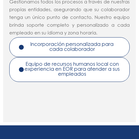
Gestionamos todos los procesos a través de nuestras
propias entidades, asegurando que su colaborador
tenga un único punto de contacto. Nuestro equipo
brinda soporte completo y personalizado a cada
empleado en su idioma y zona horaria.
Incorporación personalizada para
cada colaborador
Equipo de recursos humanos local con
experiencia en EOR para atender a sus
empleados