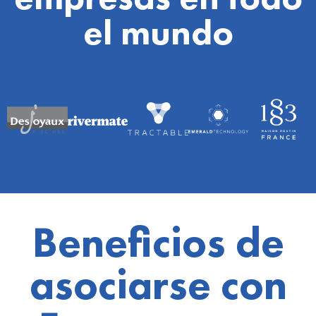
el mundo
Beneficios de
asociarse con