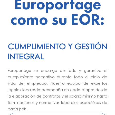
Europortage
como su EOR:
CUMPLIMIENTO Y GESTIÓN
INTEGRAL
Europortage se encarga de todo y garantiza el
cumplimiento normativo durante todo el ciclo de
vida del empleado. Nuestro equipo de expertos
legales locales lo acompaña en cada etapa: desde
la elaboración de contratos y el salario mínimo hasta
terminaciones y normativas laborales específicas de
cada país.