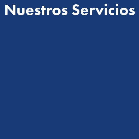
Nuestros Servicios