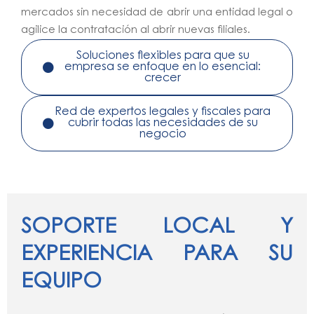
mercados sin necesidad de abrir una entidad legal o
agilice la contratación al abrir nuevas filiales.
Soluciones flexibles para que su
empresa se enfoque en lo esencial:
crecer
Red de expertos legales y fiscales para
cubrir todas las necesidades de su
negocio
SOPORTE LOCAL Y
EXPERIENCIA PARA SU
EQUIPO