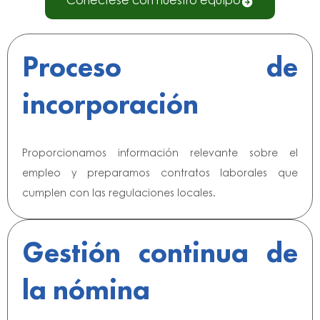
Conéctese con nuestro equipo
Proceso de
incorporación
Proporcionamos información relevante sobre el
empleo y preparamos contratos laborales que
cumplen con las regulaciones locales.
Gestión continua de
la nómina