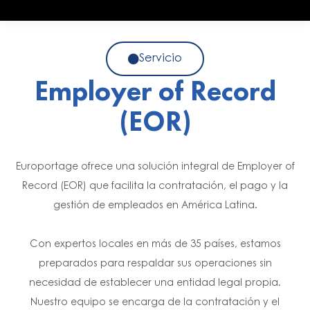
Servicio
Employer of Record
(EOR)
​Europortage ofrece una solución integral de Employer of
Record (EOR) que facilita la contratación, el pago y la
gestión de empleados en América Latina.
Con expertos locales en más de 35 países, estamos
preparados para respaldar sus operaciones sin
necesidad de establecer una entidad legal propia.
Nuestro equipo se encarga de la contratación y el