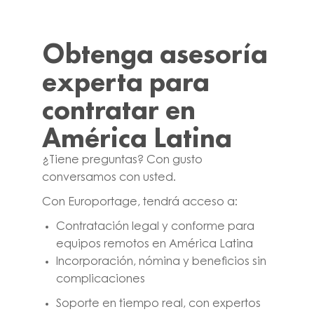
Obtenga asesoría
experta para
contratar en
América Latina
¿Tiene preguntas? Con gusto
conversamos con usted.
Con Europortage, tendrá acceso a:
Contratación legal y conforme para
equipos remotos en América Latina
Incorporación, nómina y beneficios sin
complicaciones
Soporte en tiempo real, con expertos