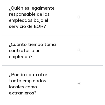
¿Quién es legalmente
responsable de los
empleados bajo el
servicio de EOR?
¿Cuánto tiempo toma
contratar a un
empleado?
¿Puedo contratar
tanto empleados
locales como
extranjeros?