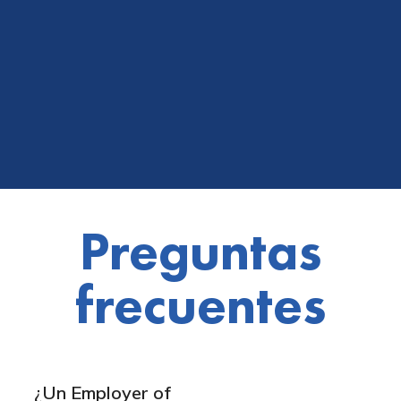
Preguntas
frecuentes
¿Un Employer of