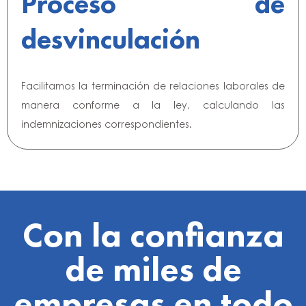
Proceso de
desvinculación
Facilitamos la terminación de relaciones laborales de
manera conforme a la ley, calculando las
indemnizaciones correspondientes.
Con la confianza
de miles de
empresas en todo