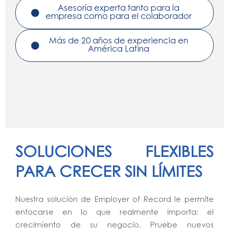
Asesoría experta tanto para la
empresa como para el colaborador
Más de 20 años de experiencia en
América Latina
SOLUCIONES FLEXIBLES
PARA CRECER SIN LÍMITES
Nuestra solución de Employer of Record le permite
enfocarse en lo que realmente importa: el
crecimiento de su negocio. Pruebe nuevos