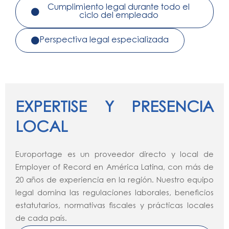
Cumplimiento legal durante todo el
ciclo del empleado
Perspectiva legal especializada
EXPERTISE Y PRESENCIA
LOCAL
Europortage es un proveedor directo y local de
Employer of Record en América Latina, con más de
20 años de experiencia en la región. Nuestro equipo
legal domina las regulaciones laborales, beneficios
estatutarios, normativas fiscales y prácticas locales
de cada país.