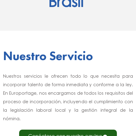
Brasil
Nuestro Servicio
Nuestros servicios le ofrecen todo lo que necesita para
incorporar talento de forma inmediata y conforme a la ley.
En Europortage, nos encargamos de todos los requisitos del
proceso de incorporación, incluyendo el cumplimiento con
la legislación laboral local y la gestión integral de la
nómina.