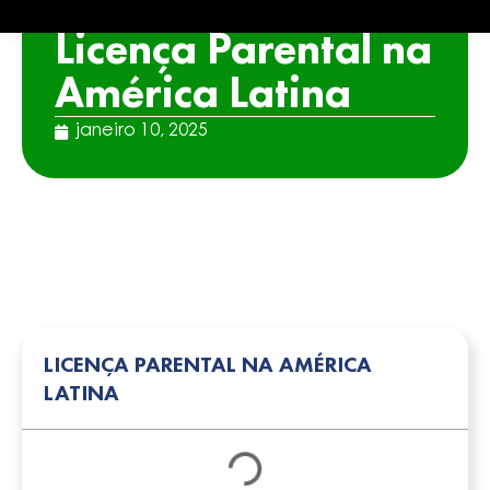
ARTICLE
Licença Parental na
América Latina
janeiro 10, 2025
LICENÇA PARENTAL NA AMÉRICA
LATINA