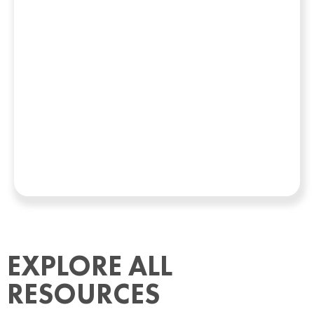
EXPLORE ALL
RESOURCES