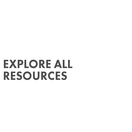
EXPLORE ALL
RESOURCES