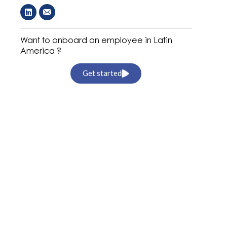
Want to onboard an employee in Latin
America ?
Get started